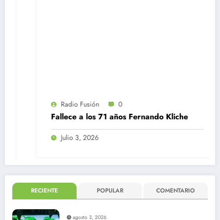
Radio Fusión
0
Fallece a los 71 años Fernando Kliche
Julio 3, 2026
RECIENTE
POPULAR
COMENTARIO
agosto 3, 2026