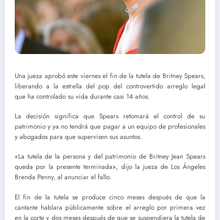
Una jueza aprobó este viernes el fin de la tutela de Britney Spears,
liberando a la estrella del pop del controvertido arreglo legal
que ha controlado su vida durante casi 14 años.
La decisión significa que Spears retomará el control de su
patrimonio y ya no tendrá que pagar a un equipo de profesionales
y abogados para que supervisen sus asuntos.
«La tutela de la persona y del patrimonio de Britney Jean Spears
queda por la presente terminada», dijo la jueza de Los Ángeles
Brenda Penny, al anunciar el fallo.
El fin de la tutela se produce cinco meses después de que la
cantante hablara públicamente sobre el arreglo por primera vez
en la corte y dos meses después de que se suspendiera la tutela de