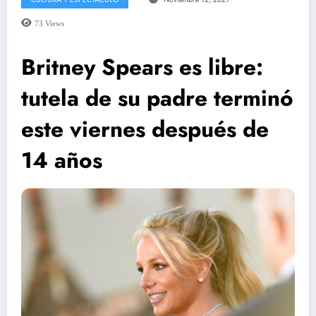
73
Views
Britney Spears es libre:
tutela de su padre terminó
este viernes después de
14 años