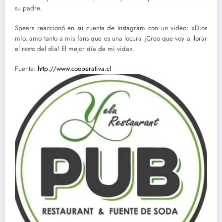
su padre.
Spears reaccionó en su cuenta de Instagram con un video: «Dios
mío, amo tanto a mis fans que es una locura ¡Creo que voy a llorar
el resto del día! El mejor día de mi vida».
Fuente:
http://www.cooperativa.cl