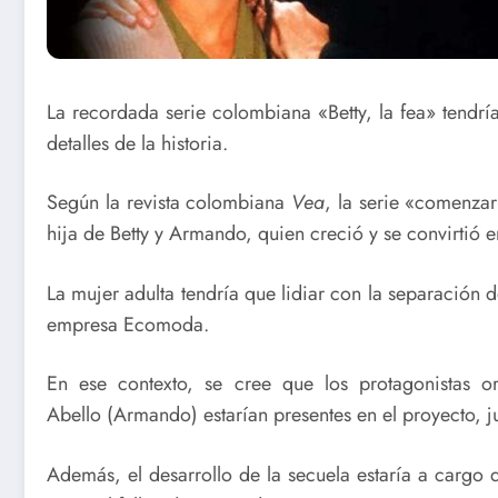
La recordada serie colombiana «Betty, la fea» tendrí
detalles de la historia.
Según la revista colombiana
Vea
, la serie «comenzar
hija de Betty y Armando, quien creció y se convirtió
La mujer adulta tendría que lidiar con la separación 
empresa Ecomoda.
En ese contexto, se cree que los protagonistas o
Abello (Armando) estarían presentes en el proyecto, j
Además, el desarrollo de la secuela estaría a cargo 