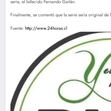
serie, el fallecido Fernando Gaitán.
Finalmente, se comentó que la serie sería original de
Fuente:
http://www.24horas.cl