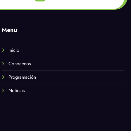
Menu
Inicio
Conocenos
Programación
Noticias