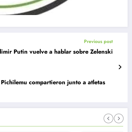
Previous post
imir Putin vuelve a hablar sobre Zelenski
ichilemu compartieron junto a atletas