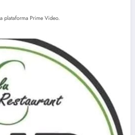
 la plataforma Prime Video.