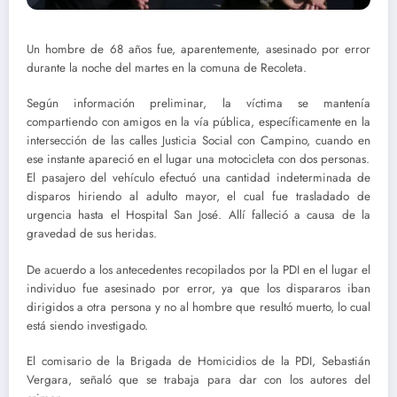
Un hombre de 68 años fue, aparentemente, asesinado por error
durante la noche del martes en la comuna de Recoleta.
Según información preliminar, la víctima se mantenía
compartiendo con amigos en la vía pública, específicamente en la
intersección de las calles Justicia Social con Campino, cuando en
ese instante apareció en el lugar una motocicleta con dos personas.
El pasajero del vehículo efectuó una cantidad indeterminada de
disparos hiriendo al adulto mayor, el cual fue trasladado de
urgencia hasta el Hospital San José. Allí falleció a causa de la
gravedad de sus heridas.
De acuerdo a los antecedentes recopilados por la PDI en el lugar el
individuo fue asesinado por error, ya que los dispararos iban
dirigidos a otra persona y no al hombre que resultó muerto, lo cual
está siendo investigado.
El comisario de la Brigada de Homicidios de la PDI, Sebastián
Vergara, señaló que se trabaja para dar con los autores del