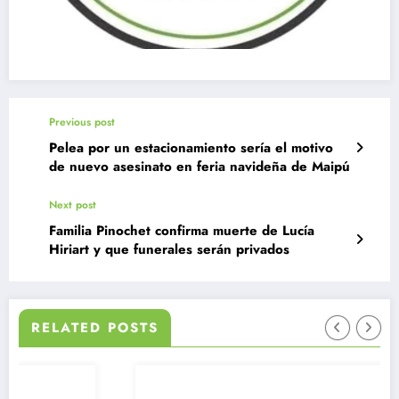
Previous post
Pelea por un estacionamiento sería el motivo
de nuevo asesinato en feria navideña de Maipú
Next post
Familia Pinochet confirma muerte de Lucía
Hiriart y que funerales serán privados
RELATED POSTS