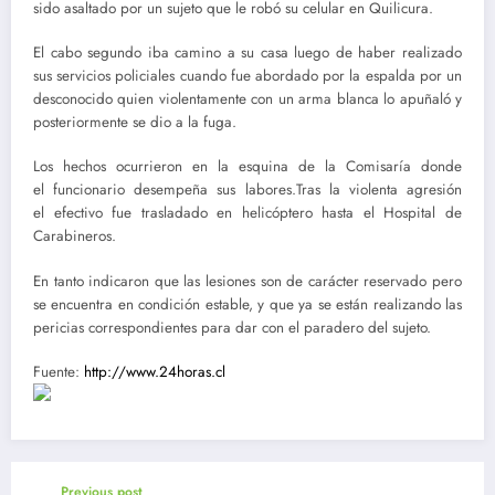
sido asaltado por un sujeto que le robó su celular en Quilicura.
El cabo segundo iba camino a su casa luego de haber realizado
sus servicios policiales cuando fue abordado por la espalda por un
desconocido quien violentamente con un arma blanca lo apuñaló y
posteriormente se dio a la fuga.
Los hechos ocurrieron en la esquina de la Comisaría donde
el funcionario desempeña sus labores.Tras la violenta agresión
el efectivo fue trasladado en helicóptero hasta el Hospital de
Carabineros.
En tanto indicaron que las lesiones son de carácter reservado pero
se encuentra en condición estable, y que ya se están realizando las
pericias correspondientes para dar con el paradero del sujeto.
Fuente:
http://www.24horas.cl
Previous post