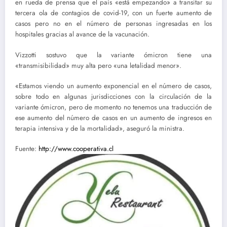
en rueda de prensa que el país «está empezando» a transitar su
tercera ola de contagios de covid-19, con un fuerte aumento de
casos pero no en el número de personas ingresadas en los
hospitales gracias al avance de la vacunación.
Vizzotti sostuvo que la variante ómicron tiene una
«transmisibilidad» muy alta pero «una letalidad menor».
«Estamos viendo un aumento exponencial en el número de casos,
sobre todo en algunas jurisdicciones con la circulación de la
variante ómicron, pero de momento no tenemos una traducción de
ese aumento del número de casos en un aumento de ingresos en
terapia intensiva y de la mortalidad», aseguró la ministra.
Fuente:
http://www.cooperativa.cl