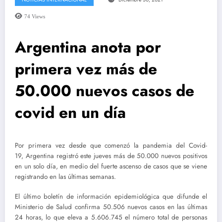
74
Views
Argentina anota por
primera vez más de
50.000 nuevos casos de
covid en un día
Por primera vez desde que comenzó la pandemia del Covid-
19, Argentina registró este jueves más de 50.000 nuevos positivos
en un solo día, en medio del fuerte ascenso de casos que se viene
registrando en las últimas semanas.
El último boletín de información epidemiológica que difunde el
Ministerio de Salud confirma 50.506 nuevos casos en las últimas
24 horas, lo que eleva a 5.606.745 el número total de personas