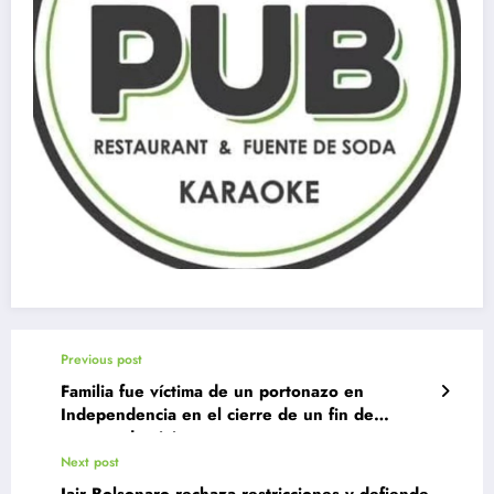
Previous post
Familia fue víctima de un portonazo en
Independencia en el cierre de un fin de
semana de viaje
Next post
Jair Bolsonaro rechaza restricciones y defiende