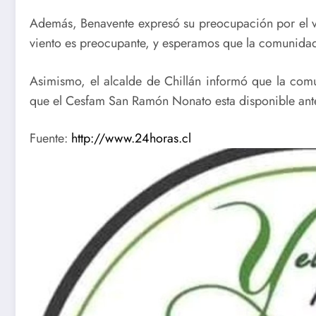
Además, Benavente expresó su preocupación por el v
viento es preocupante, y esperamos que la comunidad
Asimismo, el alcalde de Chillán informó que la com
que el Cesfam San Ramón Nonato esta disponible ant
Fuente:
http://www.24horas.cl