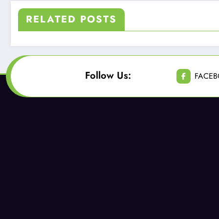
RELATED POSTS
Follow Us:
FACE