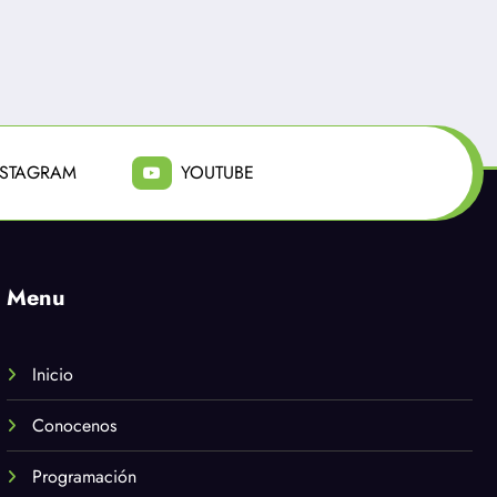
NSTAGRAM
YOUTUBE
Menu
Inicio
Conocenos
Programación