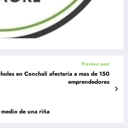
Previous post
holes en Conchalí afectaría a mas de 150
emprendedores
 medio de una riña