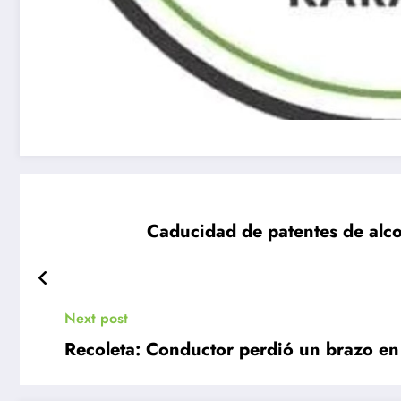
Caducidad de patentes de alco
Next post
Recoleta: Conductor perdió un brazo en