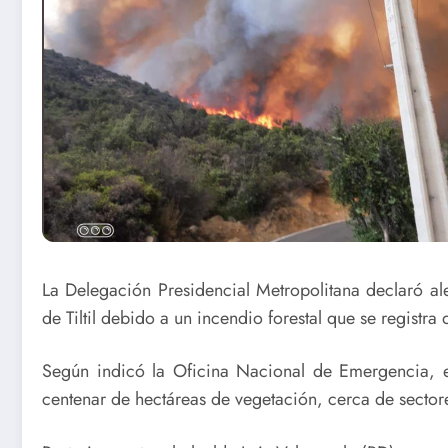
La Delegación Presidencial Metropolitana declaró al
de Tiltil debido a un incendio forestal que se registra
Según indicó la Oficina Nacional de Emergencia, e
centenar de hectáreas de vegetación, cerca de sector