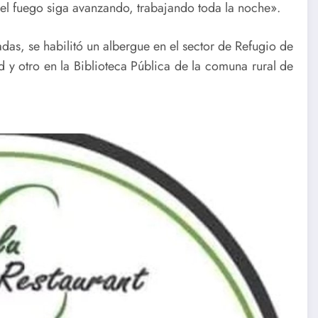
el fuego siga avanzando, trabajando toda la noche».
adas, se habilitó un albergue en el sector de Refugio de
d y otro en la Biblioteca Pública de la comuna rural de