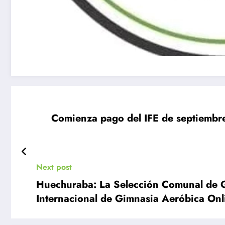
Comienza pago del IFE de septiembre:
Next post
Huechuraba: La Selección Comunal de Gi
Internacional de Gimnasia Aeróbica Onl