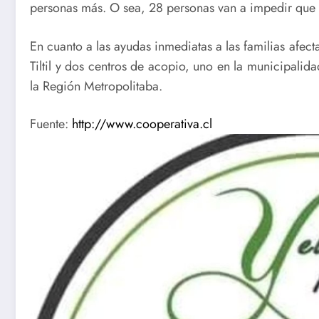
personas más. O sea, 28 personas van a impedir que 
En cuanto a las ayudas inmediatas a las familias afect
Tiltil y dos centros de acopio, uno en la municipalida
la Región Metropolitaba.
Fuente:
http://www.cooperativa.cl