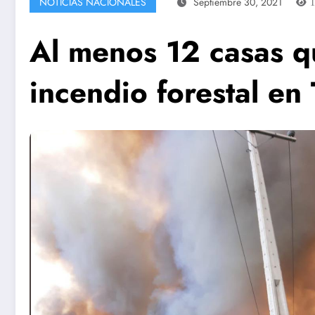
NOTICIAS NACIONALES
Septiembre 30, 2021
Al menos 12 casas 
incendio forestal en T