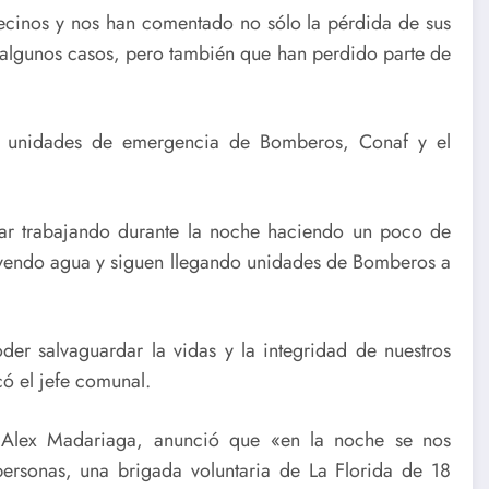
cinos y nos han comentado no sólo la pérdida de sus
 algunos casos, pero también que han perdido parte de
30 unidades de emergencia de Bomberos, Conaf y el
ar trabajando durante la noche haciendo un poco de
ayendo agua y siguen llegando unidades de Bomberos a
er salvaguardar la vidas y la integridad de nuestros
ó el jefe comunal.
, Alex Madariaga, anunció que «en la noche se nos
ersonas, una brigada voluntaria de La Florida de 18