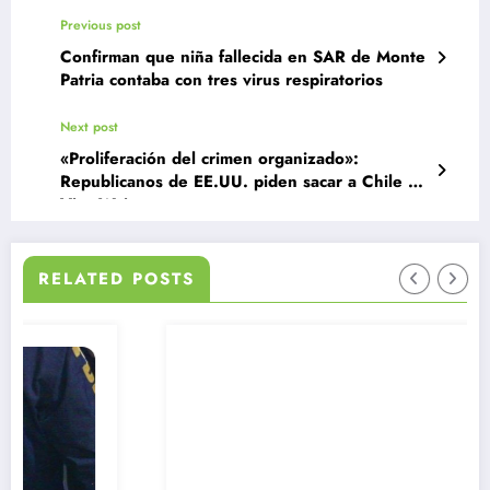
Previous post
Confirman que niña fallecida en SAR de Monte
Patria contaba con tres virus respiratorios
Next post
«Proliferación del crimen organizado»:
Republicanos de EE.UU. piden sacar a Chile de
Visa Waiver
RELATED POSTS