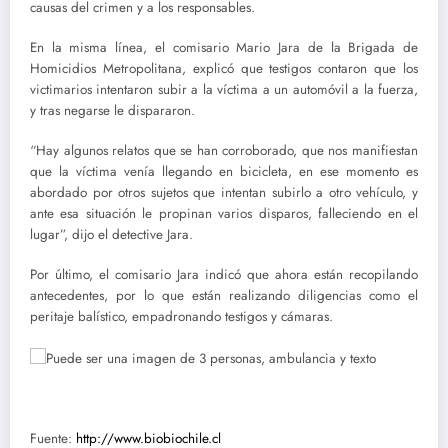
causas del crimen y a los responsables.
En la misma línea, el comisario Mario Jara de la Brigada de
Homicidios Metropolitana, explicó que testigos contaron que los
victimarios intentaron subir a la víctima a un automóvil a la fuerza,
y tras negarse le dispararon.
“Hay algunos relatos que se han corroborado, que nos manifiestan
que la víctima venía llegando en bicicleta, en ese momento es
abordado por otros sujetos que intentan subirlo a otro vehículo, y
ante esa situación le propinan varios disparos, falleciendo en el
lugar”, dijo el detective Jara.
Por último, el comisario Jara indicó que ahora están recopilando
antecedentes, por lo que están realizando diligencias como el
peritaje balístico, empadronando testigos y cámaras.
Fuente:
http://www.biobiochile.cl