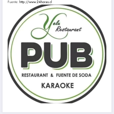
Fuente:
http://www.24horas.cl