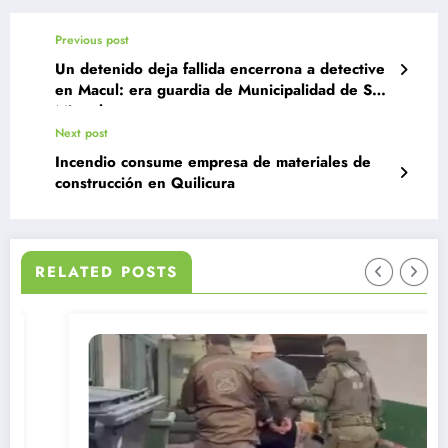
Previous post
Un detenido deja fallida encerrona a detective
en Macul: era guardia de Municipalidad de San
Miguel
Next post
Incendio consume empresa de materiales de
construcción en Quilicura
RELATED POSTS