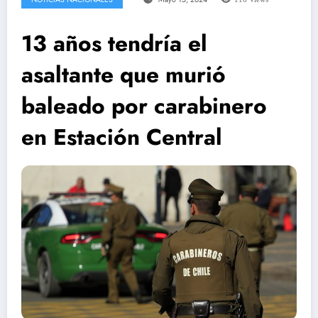
13 años tendría el
asaltante que murió
baleado por carabinero
en Estación Central