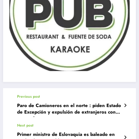
Previous post
Paro de Camioneros en el norte : piden Estado
de Excepción y expulsión de extranjeros con
antecedentes
Next post
Primer ministro de Eslovaquia es baleado en