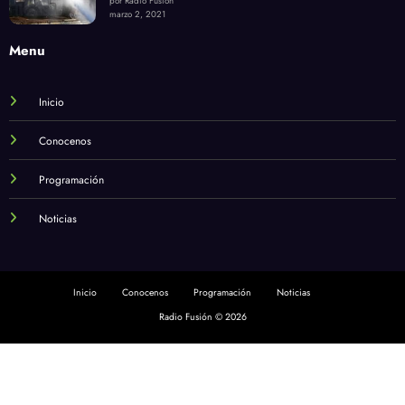
por Radio Fusión
marzo 2, 2021
Menu
Inicio
Conocenos
Programación
Noticias
Inicio
Conocenos
Programación
Noticias
Radio Fusión © 2026