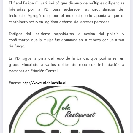
El fiscal Felipe Olivari indicó que dispuso de múltiples diligencias
lideradas por la PDI para esclarecer las circunstancias del
incidente. Agregó que, por el momento, todo apunta a que el
carabinero actuó en legítima defensa de terceras personas.
Testigos del incidente respaldaron la acción del policía y
confirmaron que la mujer fue apuntada en la cabeza con un arma
de fuego.
La PDI sigue la pista del resto de la banda, que podría ser un
grupo vinculado a varios delitos de robo con intimidación a
peatones en Estación Central.
Fuente:
http://www.biobiochile.cl