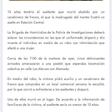
13 años tendría el asaltante que murió abatido por un
carabinero de franco, el que la madrugada del martes frustró un
asalto en Estación Central.
La Brigada de Homicidios de la Policía de Investigaciones deberá
aclarar las circunstancias en las que el uniformado disparó y dio
muerte al individuo en medio de un robo con intimidación que
afectó a una mujer.
Cerca de las 7:00 de la mañana de ayer, cinco delincuentes
armados amenazaron a una peatón que esperaba locomoción
colectiva en calle Los Alerces con Alameda.
En medio del robo, la víctima pidió auxilio y un carabinero de
franco que compraba en un local comercial cercano la escuchó,
por lo que corrió a enfrentarse a los asaltantes y disparó.
Uno de ellos murió en el lugar. De acuerdo a la información de
familiares de la víctima, el asaltante sería un menor de 13 años.