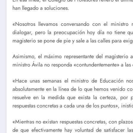
han llegado a soluciones.
«Nosotros llevamos conversando con el ministro
dialogar, pero la preocupación hoy día no tiene q
magisterio se pone de pie y sale a las calles para exig
Asimismo, el máximo representante del magisterio a
ministro Ávila no responda «contundentemente» a las
«Hace unas semanas el ministro de Educación nos
absolutamente en la línea de lo que hemos venido co
resuelve en la medida que exista la certeza, por 
respuestas concretas a cada una de los puntos», inisti
«Mientras no existan respuestas concretas, con plazos
de que efectivamente hay voluntad de satisfacer l