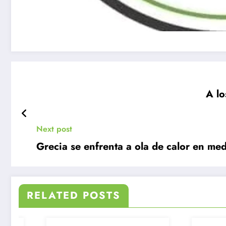
A lo
Next post
Grecia se enfrenta a ola de 
RELATED POSTS