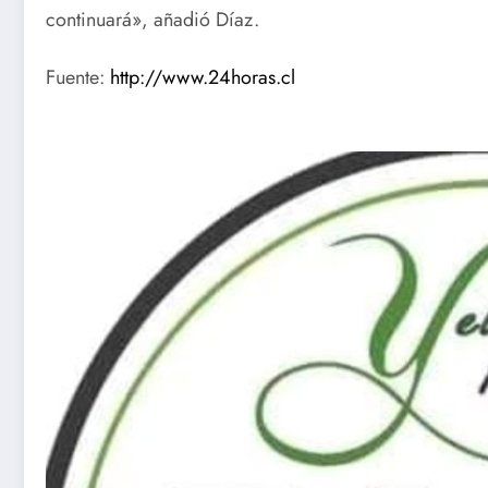
continuará», añadió Díaz.
Fuente:
http://www.24horas.cl