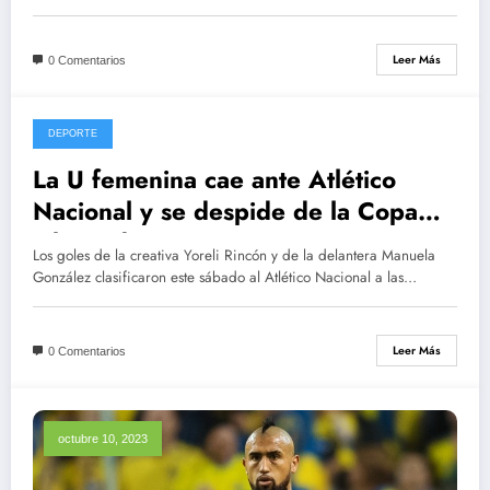
Leer Más
0 Comentarios
DEPORTE
octubre 14, 2023
La U femenina cae ante Atlético
Nacional y se despide de la Copa
Libertadores
Los goles de la creativa Yoreli Rincón y de la delantera Manuela
González clasificaron este sábado al Atlético Nacional a las…
Leer Más
0 Comentarios
octubre 10, 2023