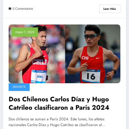
Leer Más
0 Comentarios
mayo 7, 2024
DEPORTE
Dos Chilenos Carlos Díaz y Hugo
Catrileo clasificaron a París 2024
Dos chilenos se suman a París 2024. Este lunes, los atletas
nacionales Carlos Díaz y Hugo Catrileo se clasificaron al…