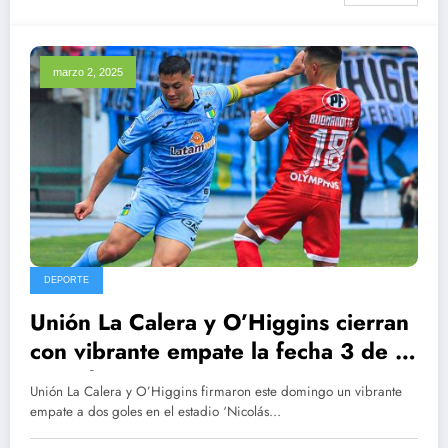
marzo 2, 2025
DEPORTE
Unión La Calera y O’Higgins cierran
con vibrante empate la fecha 3 de la
Liga de Primera 2025
Unión La Calera y O’Higgins firmaron este domingo un vibrante
empate a dos goles en el estadio ‘Nicolás…