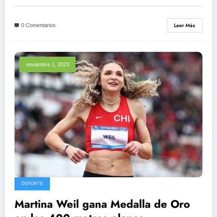
Leer Más
0 Comentarios
noviembre 1, 2023
DEPORTE
Martina Weil gana Medalla de Oro