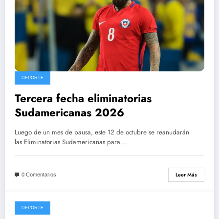
DEPORTE
Tercera fecha eliminatorias
Sudamericanas 2026
Luego de un mes de pausa, este 12 de octubre se reanudarán
las Eliminatorias Sudamericanas para…
Leer Más
0 Comentarios
DEPORTE
octubre 10, 2023