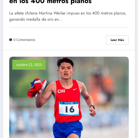
en los 400 metros planos
La atleta chilena Martina Weilse impuso en los 400 metros planos,
ganando medalla de oro en…
Leer Más
0 Comentarios
octubre 22, 2023